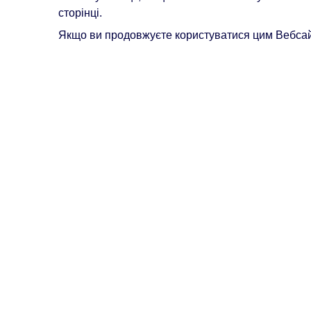
сторінці.
Якщо ви продовжуєте користуватися цим Вебсайт