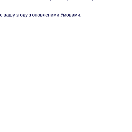
ає вашу згоду з оновленими Умовами.