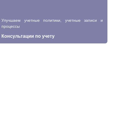
Улучшаем учетные политики, учетные записи и
процессы
Консультации по учету