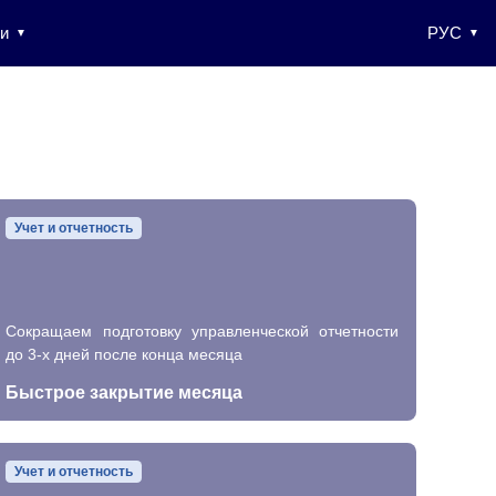
и
РУС
Учет и отчетность
Сокращаем подготовку управленческой отчетности
до 3-х дней после конца месяца
Быстрое закрытие месяца
Учет и отчетность