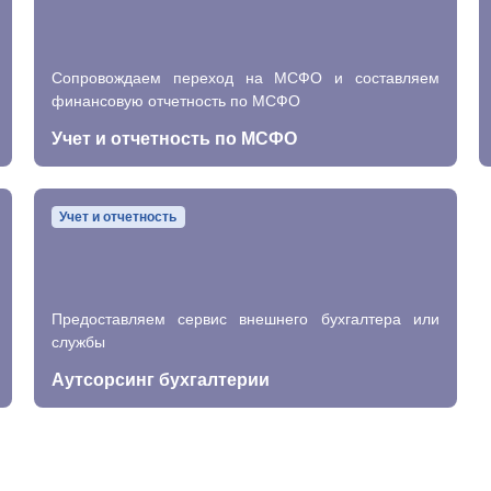
Сопровождаем переход на МСФО и составляем
финансовую отчетность по МСФО
Учет и отчетность по МСФО
Учет и отчетность
Предоставляем сервис внешнего бухгалтера или
службы
Аутсорсинг бухгалтерии