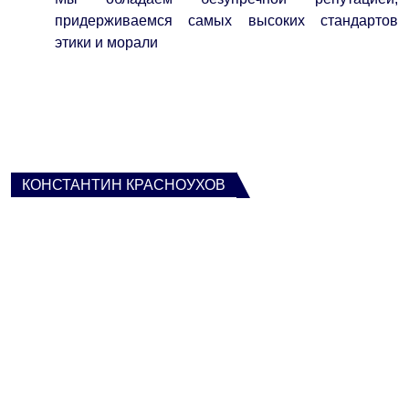
придерживаемся самых высоких стандартов
этики и морали
КОНСТАНТИН КРАСНОУХОВ