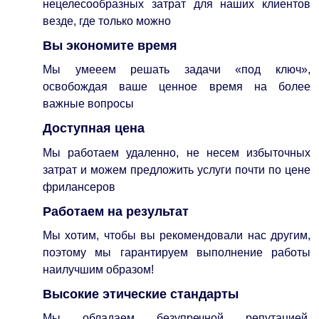
нецелесообразных затрат для наших клиентов
везде, где только можно
Вы экономите время
Мы умееем решать задачи «под ключ»,
освобождая ваше ценное время на более
важные вопросы
Доступная цена
Мы работаем удаленно, не несем избыточных
затрат и можем предложить услуги почти по цене
фрилансеров
Работаем на результат
Мы хотим, чтобы вы рекомендовали нас другим,
поэтому мы гарантируем выполнение работы
наилучшим образом!
Высокие этические стандарты
Мы обладаем безупречной репутацией,