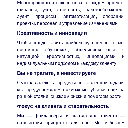
Многопрофильная экспертиза в каждом проекте:
финансы, учет, отчетность, налогообложение,
аудит, процессы, автоматизация, операции,
проекты, персонал и управление изменениями
Креативность и инновации
Чтобы предоставить наибольшую ценность мы
постоянно обучаемся, объединяем опыт с
интуицией, креативностью, инновациями и
индивидуальным подходом к каждому клиенту
Вы не тратите, а инвестируете
Смотря далеко за пределы поставленной задачи,
мы предупреждаем возможные убытки еще на
ранней стадии, снижаем риски и помогаем расти
Фокус на клиента и старательность
Мы — фрилансеры, и выгода для клиента —
наивысший приоритет для нас! Мы избегаем