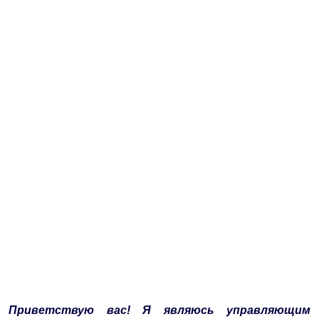
Приветствую вас! Я являюсь управляющим