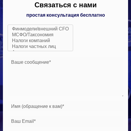
Связаться с нами
простая консультация бесплатно
Ваше сообщение*
Имя (обращение к вам)*
Ваш Email*