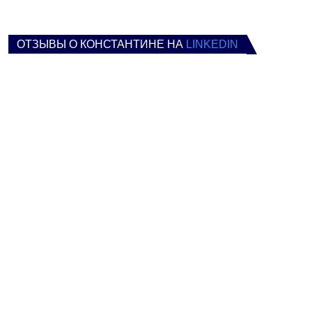
ОТЗЫВЫ О КОНСТАНТИНЕ НА
LINKEDIN