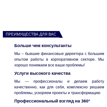
ПРЕИМУЩЕСТВА ДЛЯ ВАС
Больше чем консультанты
Мы – бывшие финансовые директора с большим
опытом работы в корпоративном секторе. Мы
хорошо понимаем все ваши проблемы!
Услуги высокого качества
Мы — профессионалы и делаем работу
качественно, как для себя, комплексно решаем
проблемы, ускоряем проекты и трансформацию
Профессиональный взгляд на 360°