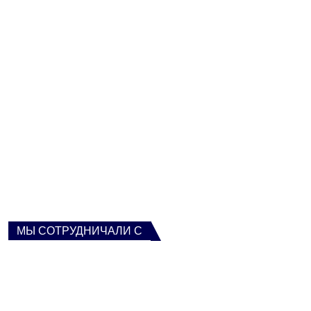
МЫ СОТРУДНИЧАЛИ С