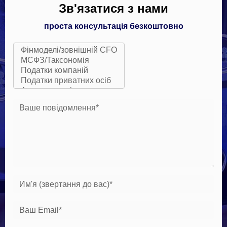
Зв'язатися з нами
проста консультація безкоштовно
Ваше повідомлення*
Им'я (звертання до вас)*
Ваш Email*