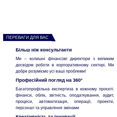
ПЕРЕВАГИ ДЛЯ ВАС
Більш ніж консультанти
Ми – колишні фінансові директори з великим
досвідом роботи в корпоративному секторі. Ми
добре розуміємо усі ваші проблеми!
Професійний погляд на 360°
Багатопрофільна експертиза в кожному проєкті:
фінанси, облік, звітність, оподаткування, аудит,
процеси, автоматизація, операції, проекти,
персонал та управління змінами
Креативність та інновації