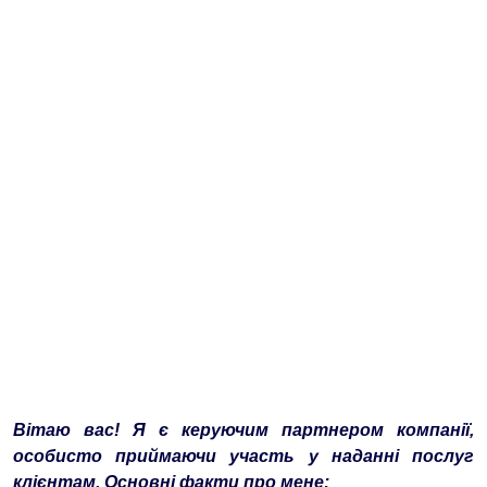
Вітаю вас! Я є керуючим партнером компанії,
особисто приймаючи участь у наданні послуг
клієнтам. Основні факти про мене: