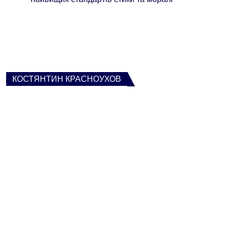
КОСТЯНТИН КРАСНОУХОВ