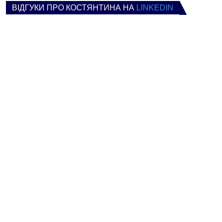
ВІДГУКИ ПРО КОСТЯНТИНА НА
LINKEDIN