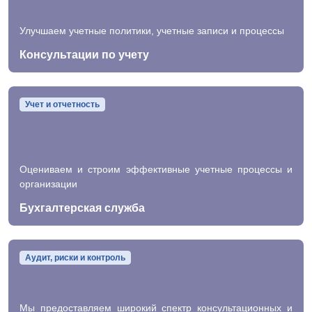
Улучшаем учетные политики, учетные записи и процессы
Консультации по учету
Учет и отчетность
Оцениваем и строим эффективные учетные процессы и
организации
Бухгалтерская служба
Аудит, риски и контроль
Мы предоставляем широкий спектр консультационных и