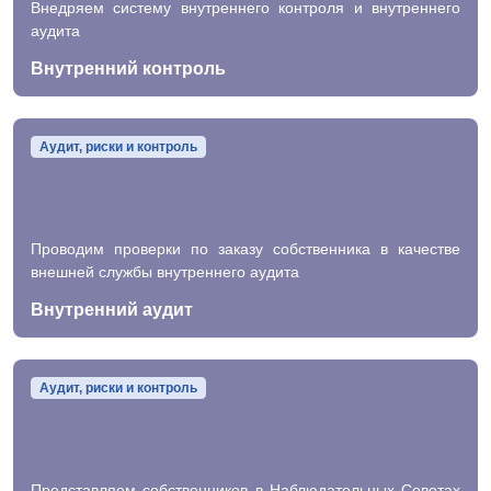
Внедряем систему внутреннего контроля и внутреннего
аудита
Внутренний контроль
Аудит, риски и контроль
Проводим проверки по заказу собственника в качестве
внешней службы внутреннего аудита
Внутренний аудит
Аудит, риски и контроль
Представляем собственников в Наблюдательных Советах