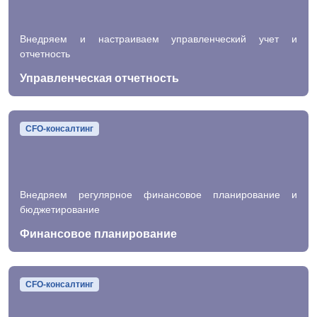
Внедряем и настраиваем управленческий учет и
отчетность
Управленческая отчетность
CFO-консалтинг
Внедряем регулярное финансовое планирование и
бюджетирование
Финансовое планирование
CFO-консалтинг