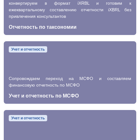
конвертируем в формат iXRBL и готовим к
ежеквартальному составлению отчетности iXBRL без
привлечения консультантов
Отчетность по таксономии
Учет и отчетность
Сопровождаем переход на МСФО и составляем
финансовую отчетность по МСФО
Учет и отчетность по МСФО
Учет и отчетность