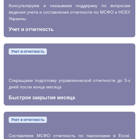
Консультируем и оказываем поддержку по вопросам
ведения учета и составления отчетности по МСФО и НСБУ
Украины
Учет и отчетность
Учет и отчетность
Сокращаем подготовку управленческой отчетности до 3-х
дней после конца месяца
Быстрое закрытие месяца
Учет и отчетность
Cоставляем МСФО отчетность по таксономии в Excel,