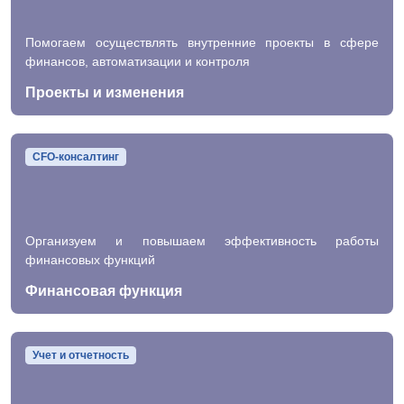
Помогаем осуществлять внутренние проекты в сфере
финансов, автоматизации и контроля
Проекты и изменения
CFO-консалтинг
Организуем и повышаем эффективность работы
финансовых функций
Финансовая функция
Учет и отчетность