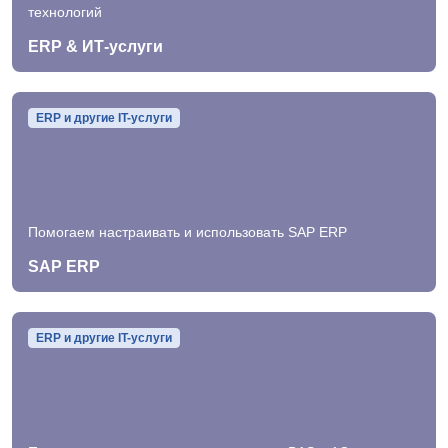
технологий
ERP & ИТ-услуги
ERP и другие IT-услуги
Помогаем настраивать и использовать SAP ERP
SAP ERP
ERP и другие IT-услуги