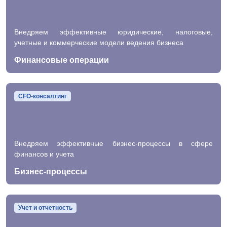
Внедряем эффективные юридические, налоговые,
учетные и коммерческие модели ведения бизнеса
Финансовые операции
CFO-консалтинг
Внедряем эффективные бизнес-процессы в сфере
финансов и учета
Бизнес-процессы
Учет и отчетность