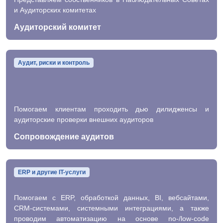
и Аудиторских комитетах
Аудиторский комитет
Аудит, риски и контроль
Помогаем клиентам проходить дью дилидженсы и
аудиторские проверки внешних аудиторов
Сопровождение аудитов
ERP и другие IT-услуги
Помогаем с ERP, обработкой данных, BI, вебсайтами,
CRM-системами, системными интеграциями, а также
проводим автоматизацию на основе no-/low-code