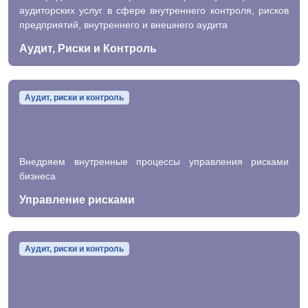
аудиторских услуг в сфере внутреннего контроля, рисков
предприятий, внутреннего и внешнего аудита
Аудит, Риски и Контроль
Аудит, риски и контроль
Внедряем внутренные процессы управления рисками
бизнеса
Управление рисками
Аудит, риски и контроль