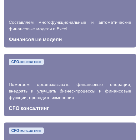
Составляем многофункциональные и автоматические
финансовые модели в Excel
Финансовые модели
CFO-консалтинг
Помогаем организовывать финансовые операции,
внедрять и улучшать бизнес-процессы и финансовые
функции, проводить изменения
CFO консалтинг
CFO-консалтинг