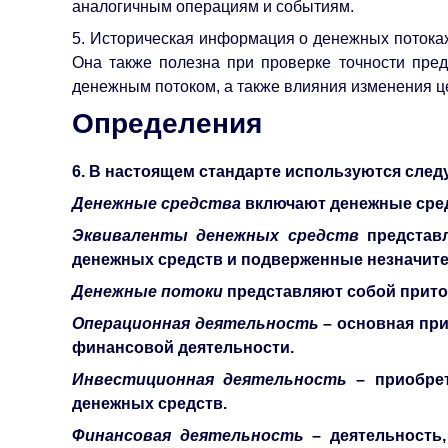
аналогичным операциям и событиям.
5. Историческая информация о денежных потоках
Она также полезна при проверке точности пре
денежным потоком, а также влияния изменения ц
Определения
6. В настоящем стандарте используются сле
Денежные средства
включают денежные сред
Эквиваленты денежных средств
представ
денежных средств и подверженные незначите
Денежные потоки
представляют собой приток
Операционная деятельность
– основная пр
финансовой деятельности.
Инвестиционная деятельность
– приобре
денежных средств.
Финансовая деятельность
– деятельность