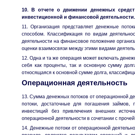
10. В отчете о движении денежных средс
инвестиционной и финансовой деятельности.
11. Организация представляет денежные пото
способом. Классификация по видам деятельнос
деятельности на финансовое положение организа
оценки взаимосвязи между этими видами деятель
12. Одна и та же операция может включать денеж
себя как проценты, так и основную сумму долг
относящаяся к основной сумме долга, классифици
Операционная деятельность
13. Сумма денежных потоков от операционной де
потоки, достаточные для погашения займов,
инвестиций без привлечения внешних источн
операционной деятельности в сочетании с проче
14. Денежные потоки от операционной деятельно