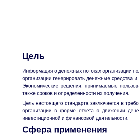
Цель
Информация о денежных потоках организации пол
организации генерировать денежные средства и 
Экономические решения, принимаемые пользова
также сроков и определенности их получения.
Цель настоящего стандарта заключается в треб
организации в форме отчета о движении дене
инвестиционной и финансовой деятельности.
Сфера применения