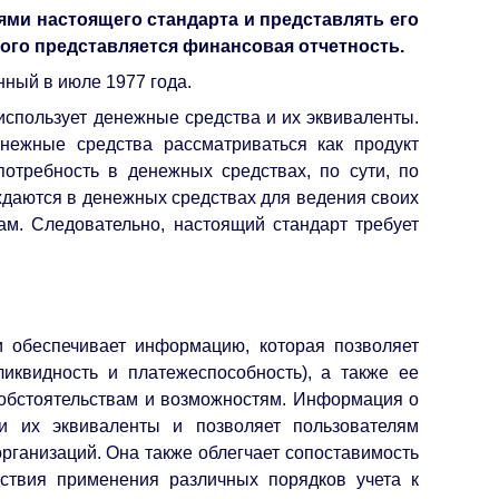
ями настоящего стандарта и представлять его
ого представляется финансовая отчетность.
нный в июле 1977 года.
 использует денежные средства и их эквиваленты.
енежные средства рассматриваться как продукт
потребность в денежных средствах, по сути, по
ждаются в денежных средствах для ведения своих
м. Следовательно, настоящий стандарт требует
 обеспечивает информацию, которая позволяет
иквидность и платежеспособность), а также ее
 обстоятельствам и возможностям. Информация о
и их эквиваленты и позволяет пользователям
рганизаций. Она также облегчает сопоставимость
дствия применения различных порядков учета к