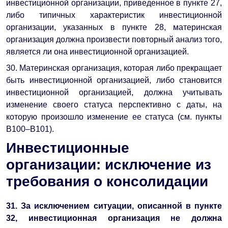
инвестиционной организации, приведенное в пункте 27,
либо типичных характеристик инвестиционной
организации, указанных в пункте 28, материнская
организация должна произвести повторный анализ того,
является ли она инвестиционной организацией.
30. Материнская организация, которая либо прекращает
быть инвестиционной организацией, либо становится
инвестиционной организацией, должна учитывать
изменение своего статуса перспективно с даты, на
которую произошло изменение ее статуса (см. пункты
В100–B101).
Инвестиционные
организации: исключение из
требования о консолидации
31. За исключением ситуации, описанной в пункте
32, инвестиционная организация не должна