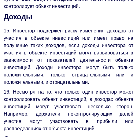
контролирует объект инвестиций.
Доходы
15. Инвестор подвержен риску изменения доходов от
участия в объекте инвестиций или имеет право на
получение таких доходов, если доходы инвестора от
участия в объекте инвестиций могут варьироваться в
зависимости от показателей деятельности объекта
инвестиций. Доходы инвестора могут быть только
положительными, только отрицательными или и
положительными, и отрицательными.
16. Несмотря на то, что только один инвестор может
контролировать объект инвестиций, в доходах объекта
инвестиций могут участвовать несколько сторон.
Например, держатели неконтролирующих долей
участия могут участвовать в прибыли или
распределениях от объекта инвестиций.