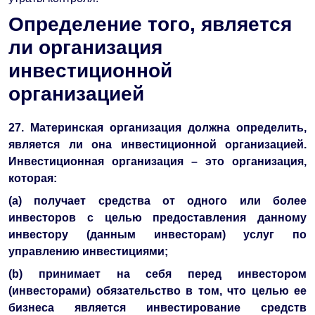
Определение того, является
ли организация
инвестиционной
организацией
27. Материнская организация должна определить,
является ли она инвестиционной организацией.
Инвестиционная организация – это организация,
которая:
(a) получает средства от одного или более
инвесторов с целью предоставления данному
инвестору (данным инвесторам) услуг по
управлению инвестициями;
(b) принимает на себя перед инвестором
(инвесторами) обязательство в том, что целью ее
бизнеса является инвестирование средств