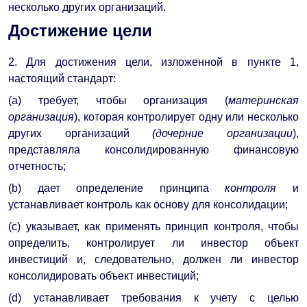
несколько других организаций.
Достижение цели
2. Для достижения цели, изложенной в пункте 1,
настоящий стандарт:
(a) требует, чтобы организация (
материнская
организация
), которая контролирует одну или несколько
других организаций
(дочерние организации
),
представляла консолидированную финансовую
отчетность;
(b) дает определение принципа
контроля
и
устанавливает контроль как основу для консолидации;
(c) указывает, как применять принцип контроля, чтобы
определить, контролирует ли инвестор объект
инвестиций и, следовательно, должен ли инвестор
консолидировать объект инвестиций;
(d) устанавливает требования к учету с целью