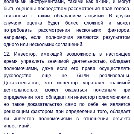
долевыми инструментами, такими как акции, и могут
быть оценены посредством рассмотрения прав голоса,
связанных с таким обладанием акциями. В других
случаях оценка будет более сложной и может
потребовать рассмотрения нескольких факторов,
например, если полномочия являются результатом
одного или нескольких соглашений.
12. Инвестор, имеющий возможность в настоящее
время управлять значимой деятельностью, обладает
полномочиями, даже если его права осуществлять
руководство еще не были реализованы.
Доказательство, что инвестор управлял значимой
деятельностью, может оказаться полезным при
определении того, обладает ли инвестор полномочиями,
но такое доказательство само по себе не является
решающим фактором при определении того, обладает
ли инвестор полномочиями в отношении объекта
инвестиций.