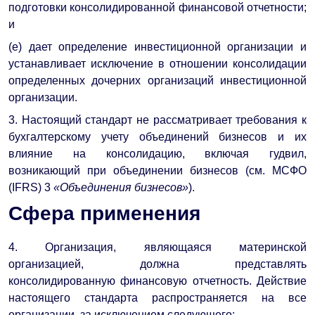
подготовки консолидированной финансовой отчетности;
и
(e) дает определение инвестиционной организации и
устанавливает исключение в отношении консолидации
определенных дочерних организаций инвестиционной
организации.
3. Настоящий стандарт не рассматривает требования к
бухгалтерскому учету объединений бизнесов и их
влияние на консолидацию, включая гудвил,
возникающий при объединении бизнесов (см. МСФО
(IFRS) 3
«Объединения бизнесов»
).
Сфера применения
4. Организация, являющаяся материнской
организацией, должна представлять
консолидированную финансовую отчетность. Действие
настоящего стандарта распространяется на все
организации, за исключением следующего: