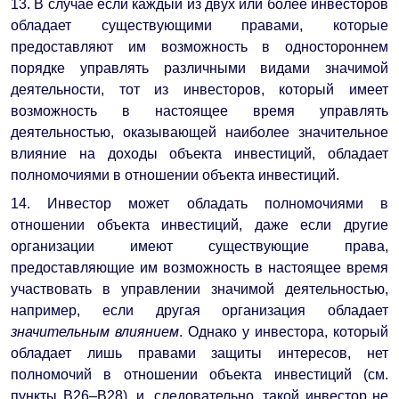
13. В случае если каждый из двух или более инвесторов
обладает существующими правами, которые
предоставляют им возможность в одностороннем
порядке управлять различными видами значимой
деятельности, тот из инвесторов, который имеет
возможность в настоящее время управлять
деятельностью, оказывающей наиболее значительное
влияние на доходы объекта инвестиций, обладает
полномочиями в отношении объекта инвестиций.
14. Инвестор может обладать полномочиями в
отношении объекта инвестиций, даже если другие
организации имеют существующие права,
предоставляющие им возможность в настоящее время
участвовать в управлении значимой деятельностью,
например, если другая организация обладает
значительным влиянием
. Однако у инвестора, который
обладает лишь правами защиты интересов, нет
полномочий в отношении объекта инвестиций (см.
пункты B26–B28), и, следовательно, такой инвестор не