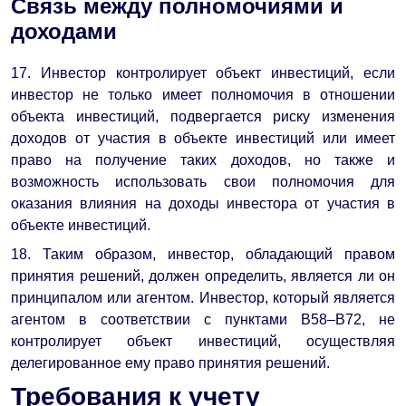
Связь между полномочиями и
доходами
17. Инвестор контролирует объект инвестиций, если
инвестор не только имеет полномочия в отношении
объекта инвестиций, подвергается риску изменения
доходов от участия в объекте инвестиций или имеет
право на получение таких доходов, но также и
возможность использовать свои полномочия для
оказания влияния на доходы инвестора от участия в
объекте инвестиций.
18. Таким образом, инвестор, обладающий правом
принятия решений, должен определить, является ли он
принципалом или агентом. Инвестор, который является
агентом в соответствии с пунктами B58–B72, не
контролирует объект инвестиций, осуществляя
делегированное ему право принятия решений.
Требования к учету