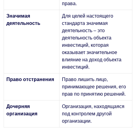
права.
Значимая
Для целей настоящего
деятельность
стандарта значимая
деятельность – это
деятельность объекта
инвестиций, которая
оказывает значительное
влияние на доход объекта
инвестиций.
Право отстранения
Право лишить лицо,
принимающее решения, его
прав по принятию решений.
Дочерняя
Организация, находящаяся
организация
под контролем другой
организации.