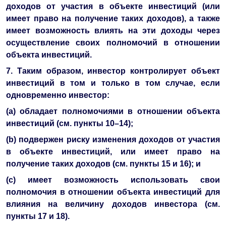
доходов от участия в объекте инвестиций (или
имеет право на получение таких доходов), а также
имеет возможность влиять на эти доходы через
осуществление своих полномочий в отношении
объекта инвестиций.
7. Таким образом, инвестор контролирует объект
инвестиций в том и только в том случае, если
одновременно инвестор:
(a) обладает полномочиями в отношении объекта
инвестиций (см. пункты 10–14);
(b) подвержен риску изменения доходов от участия
в объекте инвестиций, или имеет право на
получение таких доходов (см. пункты 15 и 16); и
(c) имеет возможность использовать свои
полномочия в отношении объекта инвестиций для
влияния на величину доходов инвестора (см.
пункты 17 и 18).