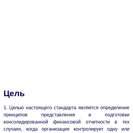
Цель
1. Целью настоящего стандарта является определение
принципов представления и подготовки
консолидированной финансовой отчетности в тех
случаях, когда организация контролирует одну или