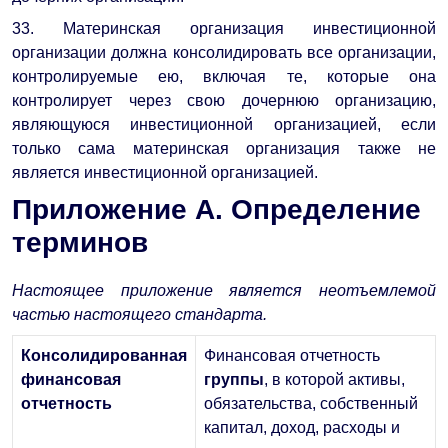
33. Материнская организация инвестиционной
организации должна консолидировать все организации,
контролируемые ею, включая те, которые она
контролирует через свою дочернюю организацию,
являющуюся инвестиционной организацией, если
только сама материнская организация также не
является инвестиционной организацией.
Приложение A. Определение
терминов
Настоящее приложение является неотъемлемой
частью настоящего стандарта.
Консолидированная
Финансовая отчетность
финансовая
группы
, в которой активы,
отчетность
обязательства, собственный
капитал, доход, расходы и