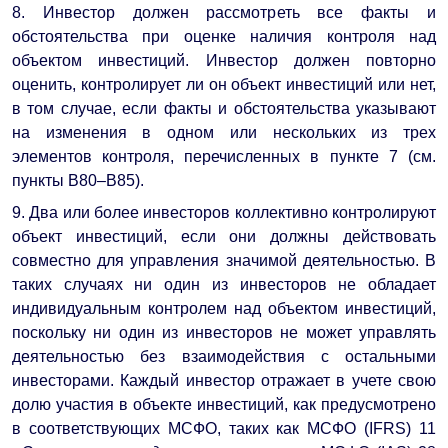
8. Инвестор должен рассмотреть все факты и
обстоятельства при оценке наличия контроля над
объектом инвестиций. Инвестор должен повторно
оценить, контролирует ли он объект инвестиций или нет,
в том случае, если факты и обстоятельства указывают
на изменения в одном или нескольких из трех
элементов контроля, перечисленных в пункте 7 (см.
пункты B80–B85).
9. Два или более инвесторов коллективно контролируют
объект инвестиций, если они должны действовать
совместно для управления значимой деятельностью. В
таких случаях ни один из инвесторов не обладает
индивидуальным контролем над объектом инвестиций,
поскольку ни один из инвесторов не может управлять
деятельностью без взаимодействия с остальными
инвесторами. Каждый инвестор отражает в учете свою
долю участия в объекте инвестиций, как предусмотрено
в соответствующих МСФО, таких как МСФО (IFRS) 11