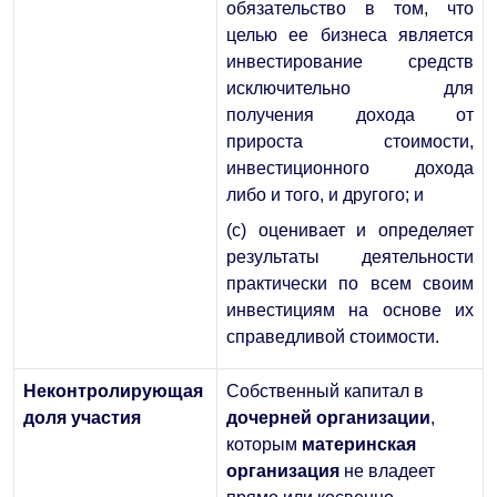
обязательство в том, что
целью ее бизнеса является
инвестирование средств
исключительно для
получения дохода от
прироста стоимости,
инвестиционного дохода
либо и того, и другого; и
(c) оценивает и определяет
результаты деятельности
практически по всем своим
инвестициям на основе их
справедливой стоимости.
Неконтролирующая
Собственный капитал в
доля участия
дочерней организации
,
которым
материнская
организация
не владеет