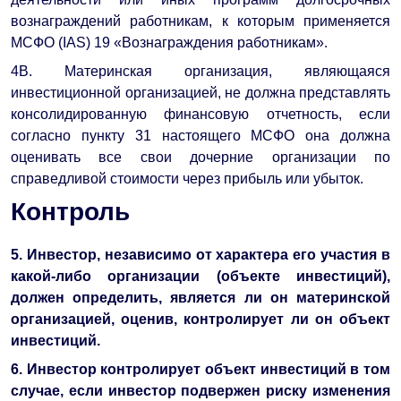
вознаграждений работникам, к которым применяется
МСФО (IAS) 19 «Вознаграждения работникам».
4B. Материнская организация, являющаяся
инвестиционной организацией, не должна представлять
консолидированную финансовую отчетность, если
согласно пункту 31 настоящего МСФО она должна
оценивать все свои дочерние организации по
справедливой стоимости через прибыль или убыток.
Контроль
5. Инвестор, независимо от характера его участия в
какой-либо организации (объекте инвестиций),
должен определить, является ли он материнской
организацией, оценив, контролирует ли он объект
инвестиций.
6. Инвестор контролирует объект инвестиций в том
случае, если инвестор подвержен риску изменения