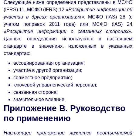
Следующие ниже определения представлены в МСФО
(IFRS) 11, МСФО (IFRS) 12
«Раскрытие информации об
участии в других организациях»
, МСФО (IAS) 28 (с
учетом поправок 2011 года) или МСФО (IAS) 24
«Раскрытие информации о связанных сторонах».
Данные определения используются в настоящем
стандарте в значениях, изложенных в указанных
стандартах:
ассоциированная организация;
участие в другой организации;
совместное предприятие;
ключевой управленческий персонал;
связанная сторона;
значительное влияние.
Приложение B.
Руководство
по применению
Настоящее приложение является неотъемлемой