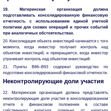
19. Материнская организация должна
подготавливать консолидированную финансовую
отчетность с использованием единой учетной
политики для схожих операций и прочих событий
при аналогичных обстоятельствах.
20. Консолидация объекта инвестиций начинается с того
момента, когда инвестор получает контроль над
объектом инвестиций, и прекращается, когда инвестор
утрачивает контроль над объектом инвестиций.
21. Пункты B86–B93 содержат руководство по
подготовке консолидированной финансовой отчетности.
Неконтролирующие доли участия
22. Материнская организация должна представлять
неконтролирующие доли участия в консолидированном
отчете о финансовом положении в составе
собственного капитала отдельно от капитала