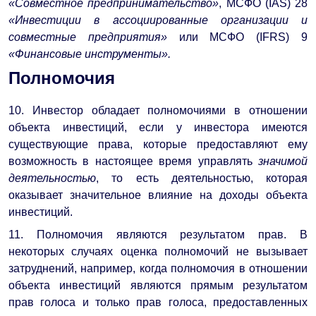
«Совместное предпринимательство»
, МСФО (IAS) 28
«Инвестиции в ассоциированные организации и
совместные предприятия»
или МСФО (IFRS) 9
«Финансовые инструменты».
Полномочия
10. Инвестор обладает полномочиями в отношении
объекта инвестиций, если у инвестора имеются
существующие права, которые предоставляют ему
возможность в настоящее время управлять
значимой
деятельностью
, то есть деятельностью, которая
оказывает значительное влияние на доходы объекта
инвестиций.
11. Полномочия являются результатом прав. В
некоторых случаях оценка полномочий не вызывает
затруднений, например, когда полномочия в отношении
объекта инвестиций являются прямым результатом
прав голоса и только прав голоса, предоставленных