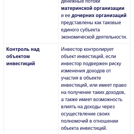
денежные потоки
материнской организации
и ее
дочерних организаций
представлены как таковые
единого субъекта
экономической деятельности.
Контроль над
Инвестор контролирует
объектом
объект инвестиций, если
инвестиций
инвестор подвержен риску
изменения доходов от
участия в объекте
инвестиций, или имеет право
на получение таких доходов,
а также имеет возможность
влиять на доходы через
осуществление своих
полномочий в отношении
объекта инвестиций.