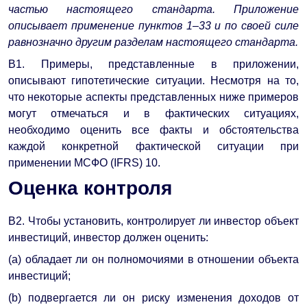
частью настоящего стандарта. Приложение
описывает применение пунктов 1–33 и по своей силе
равнозначно другим разделам настоящего стандарта.
B1. Примеры, представленные в приложении,
описывают гипотетические ситуации. Несмотря на то,
что некоторые аспекты представленных ниже примеров
могут отмечаться и в фактических ситуациях,
необходимо оценить все факты и обстоятельства
каждой конкретной фактической ситуации при
применении МСФО (IFRS) 10.
Оценка контроля
B2. Чтобы установить, контролирует ли инвестор объект
инвестиций, инвестор должен оценить:
(a) обладает ли он полномочиями в отношении объекта
инвестиций;
(b) подвергается ли он риску изменения доходов от