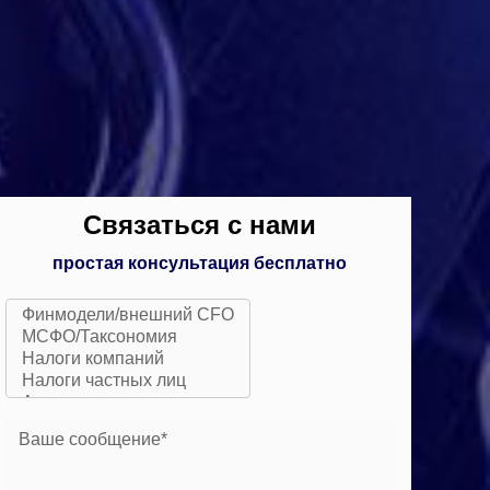
Связаться с нами
простая консультация бесплатно
Ваше сообщение*