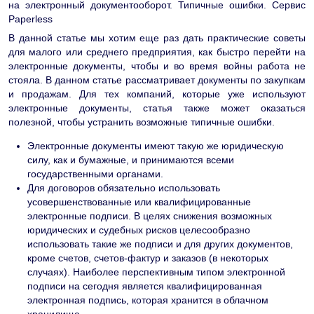
на электронный документооборот. Типичные ошибки. Сервис
Paperless
В данной статье мы хотим еще раз дать практические советы
для малого или среднего предприятия, как быстро перейти на
электронные документы, чтобы и во время войны работа не
стояла. В данном статье рассматривает документы по закупкам
и продажам. Для тех компаний, которые уже используют
электронные документы, статья также может оказаться
полезной, чтобы устранить возможные типичные ошибки.
Электронные документы имеют такую же юридическую
силу, как и бумажные, и принимаются всеми
государственными органами.
Для договоров обязательно использовать
усовершенствованные или квалифицированные
электронные подписи. В целях снижения возможных
юридических и судебных рисков целесообразно
использовать такие же подписи и для других документов,
кроме счетов, счетов-фактур и заказов (в некоторых
случаях). Наиболее перспективным типом электронной
подписи на сегодня является квалифицированная
электронная подпись, которая хранится в облачном