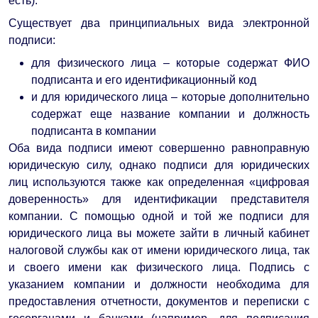
есть).
Существует два принципиальных вида электронной
подписи:
для физического лица – которые содержат ФИО
подписанта и его идентификационный код
и для юридического лица – которые дополнительно
содержат еще название компании и должность
подписанта в компании
Оба вида подписи имеют совершенно равноправную
юридическую силу, однако подписи для юридических
лиц используются также как определенная «цифровая
доверенность» для идентификации представителя
компании. С помощью одной и той же подписи для
юридического лица вы можете зайти в личный кабинет
налоговой службы как от имени юридического лица, так
и своего имени как физического лица. Подпись с
указанием компании и должности необходима для
предоставления отчетности, документов и переписки с