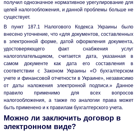
получил однозначное нормативное урегулирование для
целей налогообложения, и данной проблемы больше не
существует.
В пункт 187.1 Налогового Кодекса Украины было
внесено уточнение, что «для документов, составленных
в электронной форме, датой оформления документа,
удостоверяющего факт снабжения услуг
налогоплательщиком, считается дата, указанная в
самом документе как дата его составления в
соответствии с Законом Украины «О бухгалтерском
учете и финансовой отчетности в Украине», независимо
от даты наложения электронной подписи.» Данное
правило применимо для всех вопросов
налогообложения, а также по аналогии права может
быть применено и к правилам бухгалтерского учета.
Можно ли заключить договор в
электронном виде?