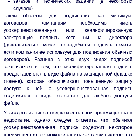
заказов и технических заданий (в некоторых
случаях)
Таким образом, для подписания, как минимум,
договоров, компаниям необходимо иметь
усовершенствованную или квалифицированную
электронную подпись хотя бы на директора
(дополнительно может понадобится подпись печати,
если компания ее использует для подписания обычных
договоров). Разница в этих двух видах подписей
заключается в том, что квалифицированная подпись
предоставляется в виде файла на защищенной флешке
(токене), которая обеспечивает повышенную защиту
доступа к ней, а усовершенствованная подпись
содержится в виде открытого для любого доступа
файла.
У каждого из типов подписи есть свои преимущества и
недостатки, однако следует отметить, что обычная
усовершенствованная подпись содержит некоторое
преимущество: ее можно хранить как в компьютере, так