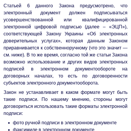
Статьей 6 данного Закона предусмотрено, что
электронный документ должен подписываться
усовершенствованной или квалифицированной
электронной цифровой подписью (далее – «ЭЦП»),
соответствующей Закону Украины «Об электронных
доверительных услугах», которая данным Законом
приравнивается к собственноручному (что это значит —
см. ниже). В то же время, согласно той же статьи Закона
возможно использование и других видов электронных
подписей в электронном документообороте на
договорных началах, то есть по договоренности
субъектов электронного документооборота.
Закон не устанавливает в каком формате могут быть
такие подписи. По нашему мнению, стороны могут
договориться использовать такие форматы электронной
подписи:
фото ручной подписи в электронном документе
факсимиле в электронном документе