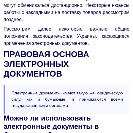
могут обмениваться дистанционно. Некоторые нюансы
работы с накладными на поставку товаров рассмотрим
позднее.
Рассмотрим далее некоторые важные общие
положения законодательства Украины, касающиеся
применения электронных документов.
ПРАВОВАЯ ОСНОВА
ЭЛЕКТРОННЫХ
ДОКУМЕНТОВ
Электронные документы имеют такую же юридическую
силу, как и бумажные, и принимаются всеми
государственными органами.
Можно ли использовать
электронные документы в