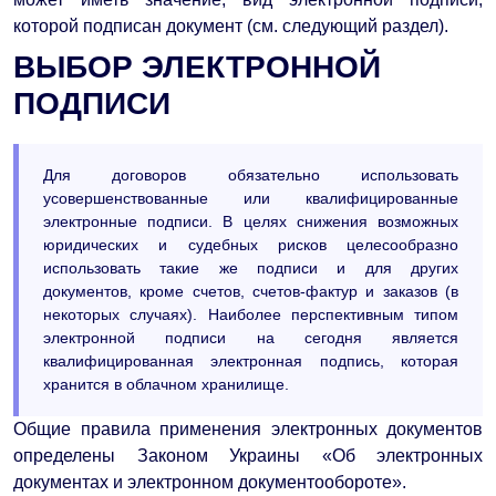
которой подписан документ (см. следующий раздел).
ВЫБОР ЭЛЕКТРОННОЙ
ПОДПИСИ
Для договоров обязательно использовать
усовершенствованные или квалифицированные
электронные подписи. В целях снижения возможных
юридических и судебных рисков целесообразно
использовать такие же подписи и для других
документов, кроме счетов, счетов-фактур и заказов (в
некоторых случаях). Наиболее перспективным типом
электронной подписи на сегодня является
квалифицированная электронная подпись, которая
хранится в облачном хранилище.
Общие правила применения электронных документов
определены Законом Украины «Об электронных
документах и электронном документообороте».