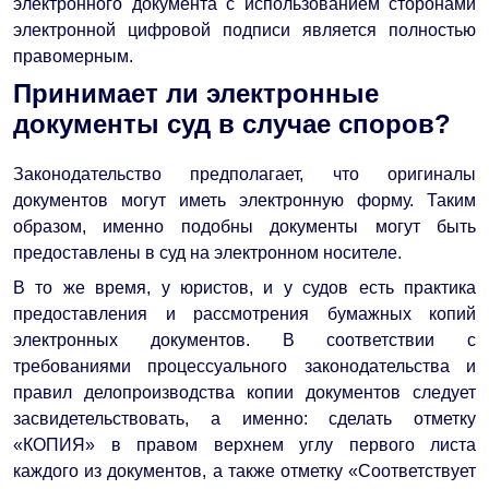
электронного документа с использованием сторонами
электронной цифровой подписи является полностью
правомерным.
Принимает ли электронные
документы суд в случае споров?
Законодательство предполагает, что оригиналы
документов могут иметь электронную форму. Таким
образом, именно подобны документы могут быть
предоставлены в суд на электронном носителе.
В то же время, у юристов, и у судов есть практика
предоставления и рассмотрения бумажных копий
электронных документов. В соответствии с
требованиями процессуального законодательства и
правил делопроизводства копии документов следует
засвидетельствовать, а именно: сделать отметку
«КОПИЯ» в правом верхнем углу первого листа
каждого из документов, а также отметку «Соответствует