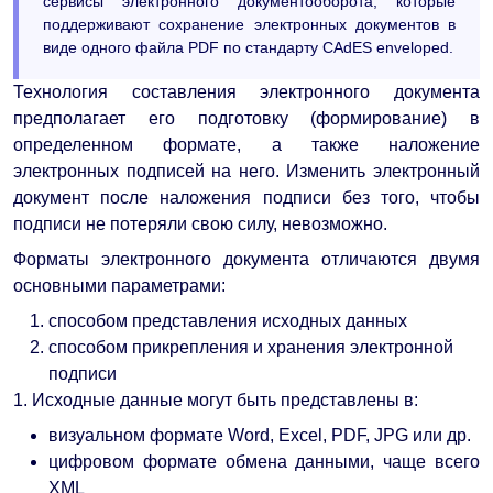
сервисы электронного документооборота, которые
поддерживают сохранение электронных документов в
виде одного файла PDF по стандарту CAdES enveloped.
Технология составления электронного документа
предполагает его подготовку (формирование) в
определенном формате, а также наложение
электронных подписей на него. Изменить электронный
документ после наложения подписи без того, чтобы
подписи не потеряли свою силу, невозможно.
Форматы электронного документа отличаются двумя
основными параметрами:
способом представления исходных данных
способом прикрепления и хранения электронной
подписи
1. Исходные данные могут быть представлены в:
визуальном формате Word, Excel, PDF, JPG или др.
цифровом формате обмена данными, чаще всего
XML