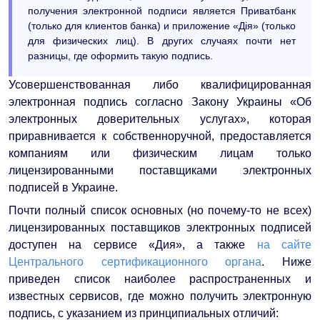
получения электронной подписи является Приватбанк
(только для клиентов банка) и приложение «Дія» (только
для физических лиц). В других случаях почти нет
разницы, где оформить такую подпись.
Усовершенствованная либо квалифицированная
электронная подпись согласно Закону Украины «Об
электронных доверительных услугах», которая
приравнивается к собственноручной, предоставляется
компаниям или физическим лицам только
лицензированными поставщиками электронных
подписей в Украине.
Почти полный список основных (но почему-то не всех)
лицензированных поставщиков электронных подписей
доступен на сервисе «Дия», а также
на сайте
Центрального сертификационного органа
. Ниже
приведен список наиболее распространенных и
известных сервисов, где можно получить электронную
подпись, с указанием из принципиальных отличий: