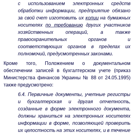
с использованием электронных средств
обработки информации, предприятие обязано
за свой счет изготовить их
копии
на бумажных
носителях
по требованию
других участников
хозяйственных операций, а также
правоохранительных органов и
соответствующих органов в пределах их
полномочий, предусмотренных законами.
Кроме того, Положением о документальном
обеспечении записей в бухгалтерском учете (приказ
Министерства финансов Украины № 88 от 24.05.1995)
также предусмотрено:
6.4. Первичные документы, учетные регистры
и бухгалтерская и другая отчетность,
созданные в форме электронного документа,
должны храниться на электронных носителях
информации в форме, позволяющей проверить
их целостность на этих носителях, и в течение