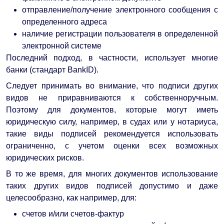
отправление/получение электронного сообщения с
определенного адреса
наличие регистрации пользователя в определенной
электронной системе
Последний подход, в частности, использует многие
банки (стандарт BankID).
Следует принимать во внимание, что подписи других
видов не приравниваются к собственноручным.
Поэтому для документов, которые могут иметь
юридическую силу, например, в судах или у нотариуса,
такие виды подписей рекомендуется использовать
ограниченно, с учетом оценки всех возможных
юридических рисков.
В то же время, для многих документов использование
таких других видов подписей допустимо и даже
целесообразно, как например, для:
счетов и/или счетов-фактур