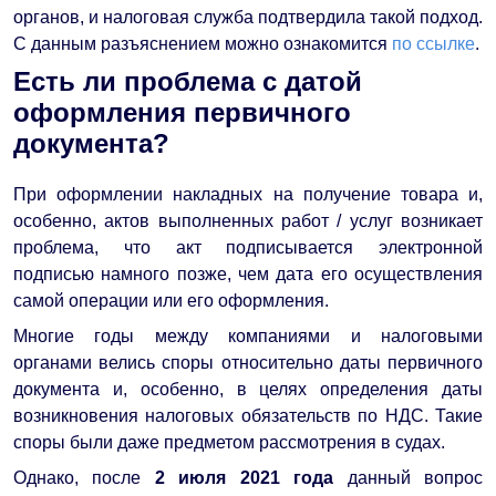
органов, и налоговая служба подтвердила такой подход.
С данным разъяснением можно ознакомится
по ссылке
.
Есть ли проблема с датой
оформления первичного
документа?
При оформлении накладных на получение товара и,
особенно, актов выполненных работ / услуг возникает
проблема, что акт подписывается электронной
подписью намного позже, чем дата его осуществления
самой операции или его оформления.
Многие годы между компаниями и налоговыми
органами велись споры относительно даты первичного
документа и, особенно, в целях определения даты
возникновения налоговых обязательств по НДС. Такие
споры были даже предметом рассмотрения в судах.
Однако, после
2 июля 2021 года
данный вопрос