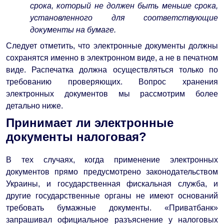
срока, который не должен быть меньше срока,
установленного для соответствующие
документы на бумаге.
Следует отметить, что электронные документы должны
сохранятся именно в электронном виде, а не в печатном
виде. Распечатка должна осуществляться только по
требованию проверяющих. Вопрос хранения
электронных документов мы рассмотрим более
детально ниже.
Принимает ли электронные
документы налоговая?
В тех случаях, когда применение электронных
документов прямо предусмотрено законодательством
Украины, и государственная фискальная служба, и
другие государственные органы не имеют оснований
требовать бумажные документы. «Приватбанк»
запрашивал официальное разъяснение у налоговых