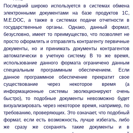
Последний широко используется в системах обмена
электронными документами на базе продуктов 1С,
M.E.DOC, а также в системах подачи отчетности в
государственные органы. Однако, данный формат,
безусловно, имеет то преимущество, что позволяет не
просто оформлять и отправлять контрагенту первичные
документы, но и принимать документы контрагентов
автоматически в учетную систему. В то же время,
использование данного формата ограничено данным
специальным программным обеспечением. Если
данное программное обеспечение прекратит свое
существование через некоторое время (а
информационные системы эволюционируют очень
быстро), то подобные документы невозможно будет
визуализировать через некоторое время, например, по
требованию, проверяющих. Это означает, что подобный
формат, если есть возможность, лучше избегать, либо
же сразу же сохранять такие документы и в