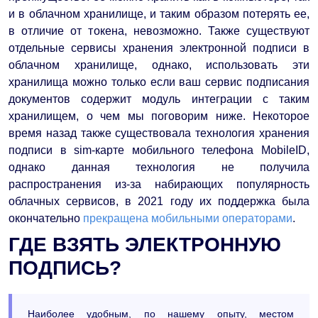
и в облачном хранилище, и таким образом потерять ее,
в отличие от токена, невозможно. Также существуют
отдельные сервисы хранения электронной подписи в
облачном хранилище, однако, использовать эти
хранилища можно только если ваш сервис подписания
документов содержит модуль интеграции с таким
хранилищем, о чем мы поговорим ниже. Некоторое
время назад также существовала технология хранения
подписи в sim-карте мобильного телефона MobileID,
однако данная технология не получила
распространения из-за набирающих популярность
облачных сервисов, в 2021 году их поддержка была
окончательно
прекращена мобильными операторами
.
ГДЕ ВЗЯТЬ ЭЛЕКТРОННУЮ
ПОДПИСЬ?
Наиболее удобным, по нашему опыту, местом