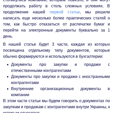
продолжать работу в столь сложных условиях. В
продолжение нашей
первой статьи
, мы решили
написать еще несколько более практических статей о
том, как быстро отказаться от распечатки бумаг и
перейти на электронные документы буквально за 1
день.
В нашей статье будет 3 части, каждая из которых
посвящена отдельному типу документов, которые
обычно формируются и используются в бухгалтерии:
Документы про закупки и продажи с
отечественными контрагентами
Документы про закупки и продажи с иностранными
контрагентами
Внутренние организационные документы в
компании
В этом части статьи мы будем говорить о документах по
закупкам и продажам с контрагентами внутри Украины, к
которым относятся: