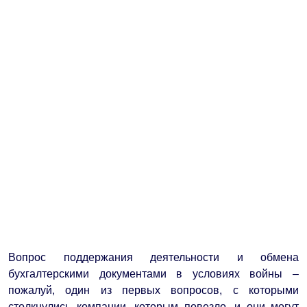
Вопрос поддержания деятельности и обмена
бухгалтерскими документами в условиях войны –
пожалуй, один из первых вопросов, с которыми
столкнулись компании, которым повезло, и они могут