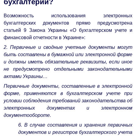
бухгалтерии?
Возможность использования электронных
бухгалтерских документов прямо предусмотрена
статьей 9 Закона Украины «О бухгалтерском учете и
финансовой отчетности в Украине»:
2. Первичные и сводные учетные документы могут
быть составлены в бумажной или электронной форме
и должны иметь обязательные реквизиты, если иное
не предусмотрено отдельными законодательными
актами Украины…
Первичные документы, составленные в электронной
форме, применяются в бухгалтерском учете при
условии соблюдения требований законодательства об
электронных документах и электронном
документообороте.
6. В случае составления и хранения первичных
документов и регистров бухгалтерского учета