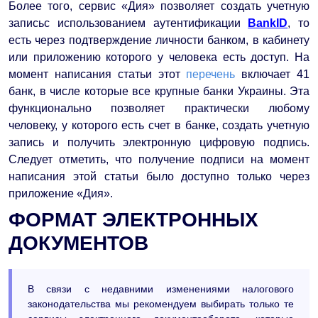
Более того, сервис «Дия» позволяет создать учетную
записьс использованием аутентификации
BankID
, то
есть через подтверждение личности банком, в кабинету
или приложению которого у человека есть доступ. На
момент написания статьи этот
перечень
включает 41
банк, в числе которые все крупные банки Украины. Эта
функционально позволяет практически любому
человеку, у которого есть счет в банке, создать учетную
запись и получить электронную цифровую подпись.
Следует отметить, что получение подписи на момент
написания этой статьи было доступно только через
приложение «Дия».
ФОРМАТ ЭЛЕКТРОННЫХ
ДОКУМЕНТОВ
В связи с недавними изменениями налогового
законодательства мы рекомендуем выбирать только те