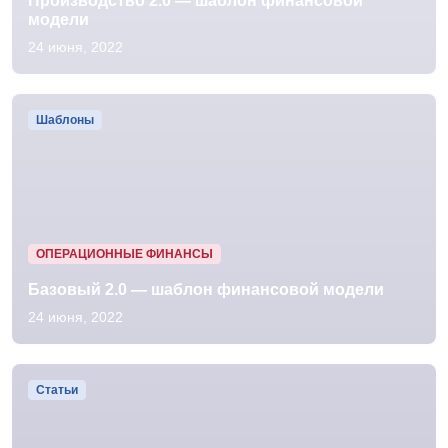
Производство 2.0 — шаблон финансовой
модели
24 июня, 2022
Шаблоны
ОПЕРАЦИОННЫЕ ФИНАНСЫ
Базовый 2.0 — шаблон финансовой модели
24 июня, 2022
Статьи