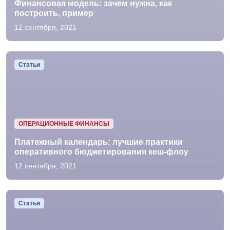
Финансовая модель: зачем нужна, как
построить, пример
12 сентября, 2021
Статьи
ОПЕРАЦИОННЫЕ ФИНАНСЫ
Платежный календарь: лучшие практики
оперативного бюджетирования кеш-флоу
12 сентября, 2021
Статьи