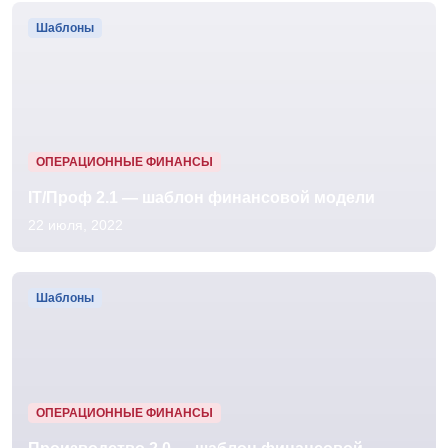
Шаблоны
ОПЕРАЦИОННЫЕ ФИНАНСЫ
IT/Проф 2.1 — шаблон финансовой модели
22 июля, 2022
Шаблоны
ОПЕРАЦИОННЫЕ ФИНАНСЫ