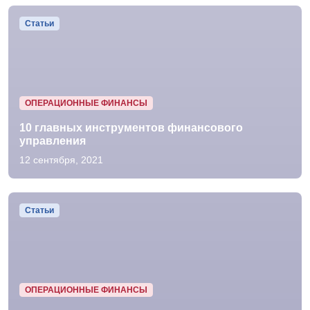
Статьи
ОПЕРАЦИОННЫЕ ФИНАНСЫ
10 главных инструментов финансового
управления
12 сентября, 2021
Статьи
ОПЕРАЦИОННЫЕ ФИНАНСЫ