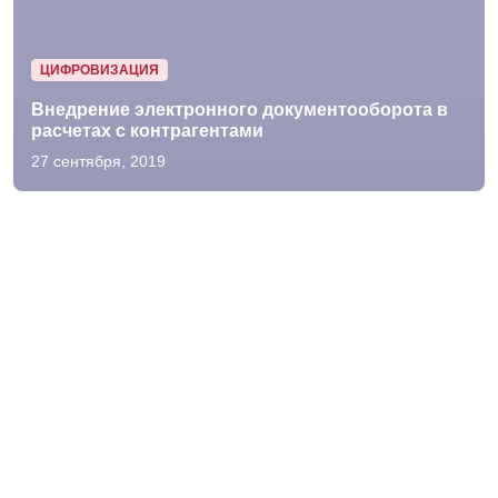
ЦИФРОВИЗАЦИЯ
Внедрение электронного документооборота в
расчетах с контрагентами
27 сентября, 2019