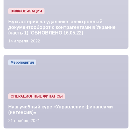
ЦИФРОВИЗАЦИЯ
Бухгалтерия на удаленке: электронный
документооборот с контрагентами в Украине
(часть 1) [ОБНОВЛЕНО 16.05.22]
14 апреля, 2022
Мероприятия
ОПЕРАЦИОННЫЕ ФИНАНСЫ
Наш учебный курс «Управление финансами
(интенсив)»
21 ноября, 2021